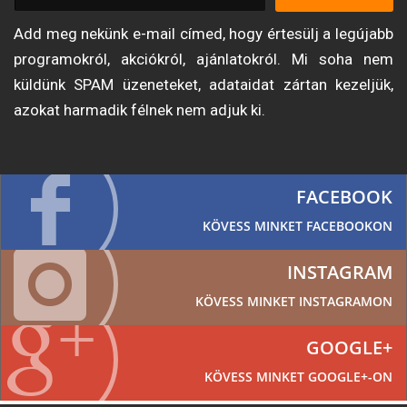
Add meg nekünk e-mail címed, hogy értesülj a legújabb
programokról, akciókról, ajánlatokról. Mi soha nem
küldünk SPAM üzeneteket, adataidat zártan kezeljük,
azokat harmadik félnek nem adjuk ki.
FACEBOOK
KÖVESS MINKET FACEBOOKON
INSTAGRAM
KÖVESS MINKET INSTAGRAMON
GOOGLE+
KÖVESS MINKET GOOGLE+-ON