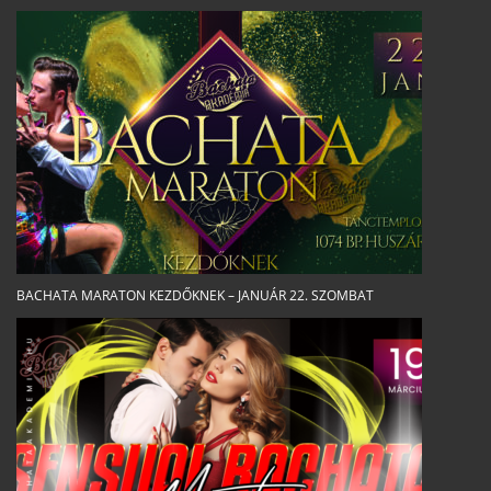
BACHATA MARATON KEZDŐKNEK – JANUÁR 22. SZOMBAT