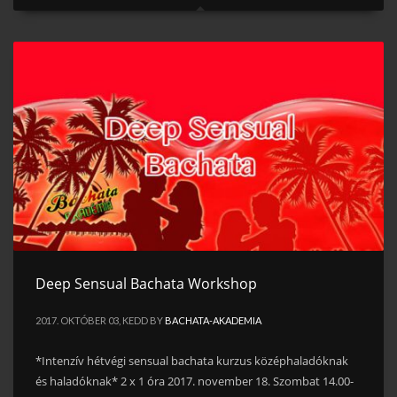
Deep Sensual Bachata Workshop
2017. OKTÓBER 03, KEDD
BY
BACHATA-AKADEMIA
*Intenzív hétvégi sensual bachata kurzus középhaladóknak
és haladóknak* 2 x 1 óra 2017. november 18. Szombat 14.00-