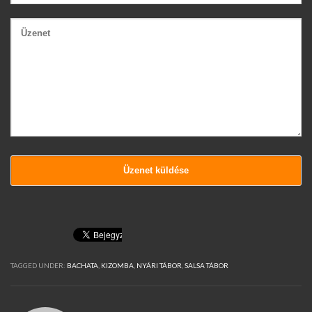
TAGGED UNDER:
BACHATA
,
KIZOMBA
,
NYÁRI TÁBOR
,
SALSA TÁBOR