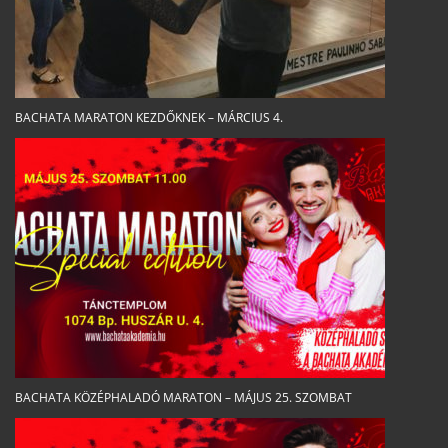
BACHATA MARATON KEZDŐKNEK – MÁRCIUS 4.
BACHATA KÖZÉPHALADÓ MARATON – MÁJUS 25. SZOMBAT