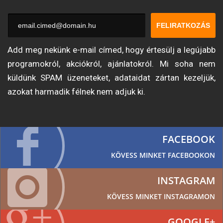
FELIRATKOZÁS
Add meg nekünk e-mail címed, hogy értesülj a legújabb
programokról, akciókról, ajánlatokról. Mi soha nem
küldünk SPAM üzeneteket, adataidat zártan kezeljük,
azokat harmadik félnek nem adjuk ki.
FACEBOOK
KÖVESS MINKET FACEBOOKON
INSTAGRAM
KÖVESS MINKET INSTAGRAMON
GOOGLE+