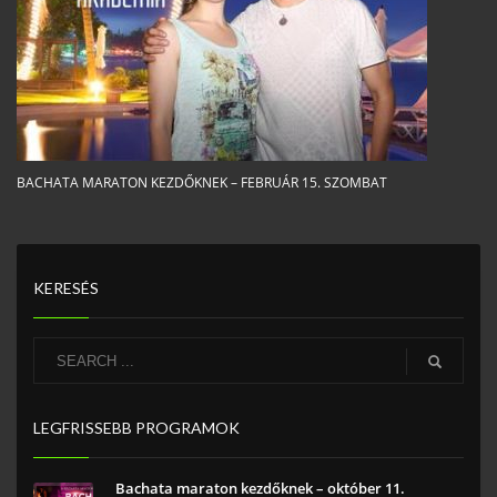
BACHATA MARATON KEZDŐKNEK – FEBRUÁR 15. SZOMBAT
KERESÉS
LEGFRISSEBB PROGRAMOK
Bachata maraton kezdőknek – október 11.